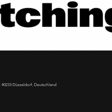
0, 40233 Düsseldorf, Deutschland