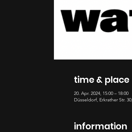
time & place
20. Apr. 2024, 15:00 – 18:00
Düsseldorf, Erkrather Str. 3
information