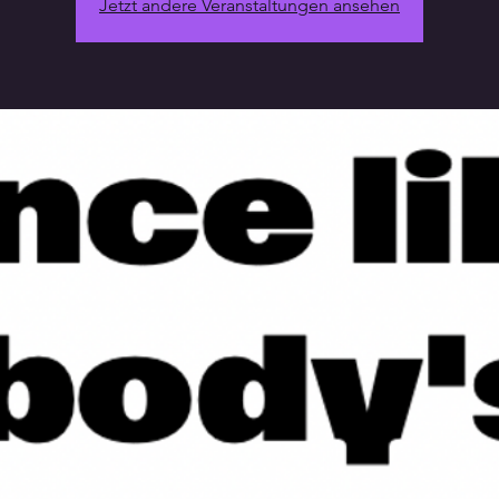
Jetzt andere Veranstaltungen ansehen